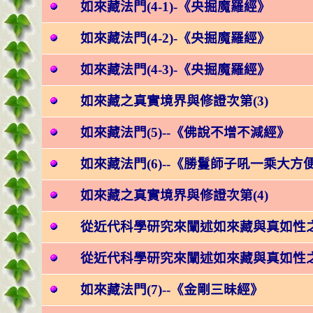
如來藏法門(4-1)-《央掘魔羅經》
如來藏法門(4-2)-《央掘魔羅經》
如來藏法門(4-3)-《央掘魔羅經》
如來藏之真實境界與修證次第(3)
如來藏法門(5)--《佛說不增不減經》
如來藏法門(6)--《勝鬘師子吼一乘大方
如來藏之真實境界與修證次第(4)
從近代科學研究來闡述如來藏與真如性之
從近代科學研究來闡述如來藏與真如性之
如來藏法門(7)--《金剛三昧經》