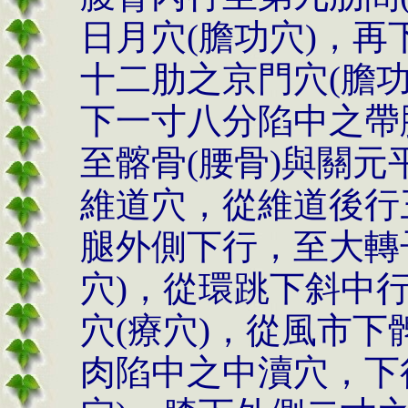
日月穴(膽功穴)，
十二肋之京門穴(膽
下一寸八分陷中之帶
至髂骨(腰骨)與關
維道穴，從維道後行
腿外側下行，至大轉
穴)，從環跳下斜中
穴(療穴)，從風市
肉陷中之中瀆穴，下