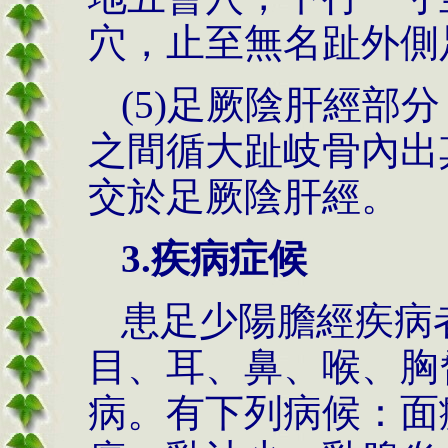
穴，止至無名趾外側
(5)足厥陰肝經部
之間循大趾岐骨內出
交於足厥陰肝經。
3.疾病症候
患足少陽膽經疾病
目、耳、鼻、喉、胸
病。有下列病候：面