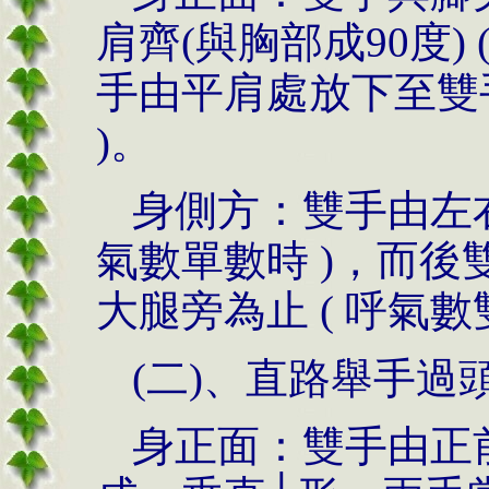
肩齊
(
與胸部成
90
度
) 
手由平肩處放下至雙
)
。
身側方：雙手由左
氣數單數時
)
，而後
大腿旁為止
(
呼氣數
(
二
)
、直路舉手過
身正面：雙手由正