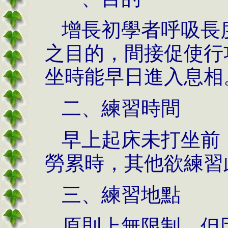
增長初學者呼吸長
之目的，間接促使行
坐時能早日進入息相
二、練習時間
早上起床未打坐前
勞累時，其他欲練習
三、練習地點
原則上無限制，但