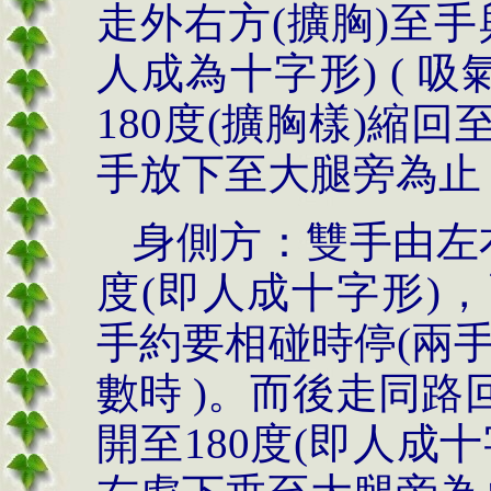
走外右方
(
擴胸
)
至手
人成為十字形
) (
吸
180
度
(
擴胸樣
)
縮回
手放下至大腿旁為止
身側方：雙手由左
度
(
即人成十字形
)
，
手約要相碰時停
(
兩
數時
)
。而後走同路
開至
180
度
(
即人成十