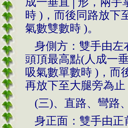
成一垂直│形，兩手
時
)
，而後同路放下
氣數雙數時
)
。
身側方：雙手由左
頭頂最高點
(
人成一
吸氣數單數時
)
，而
再放下至大腿旁為止
(
三
)
、直路、彎路
身正面：雙手由正