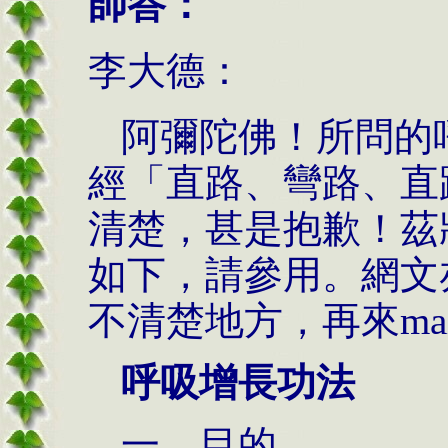
師答：
李大德：
阿彌陀佛！所問的
經「直路、彎路、直
清楚，甚是抱歉！茲
如下，請參用。網文
不清楚地方，再來
ma
呼吸增長功法
一、目的