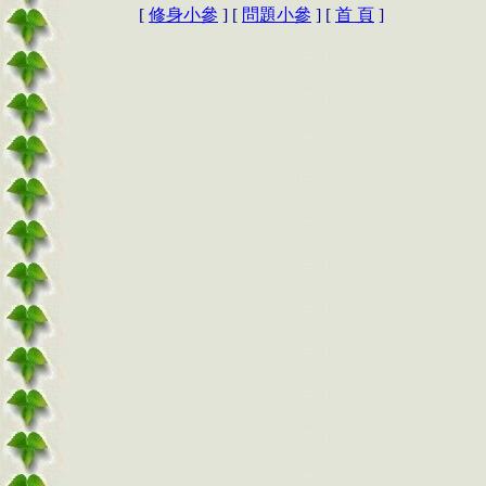
[
修身小參
] [
問題小參
] [
首 頁
]