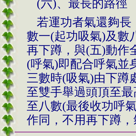
(
六
)
、最長的路徑
若運功者氣還夠長
數一
(
起功吸氣
)
及數
再下蹲，與
(
五
)
動作
(
呼氣
)
即配合呼氣並
三數時
(
吸氣
)
由下蹲
至雙手舉過頭頂至最
至八數
(
最後收功呼
作同，不用再下蹲，