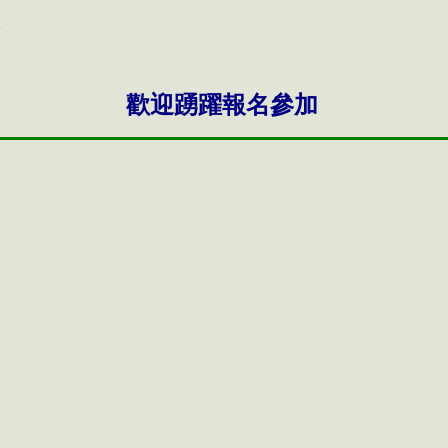
歡迎踴躍報名參加