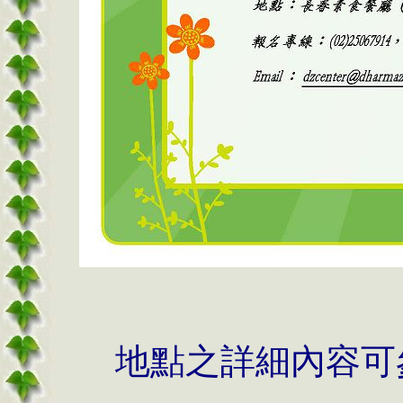
地點之詳細內容可