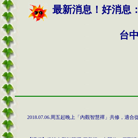
最新消息！好消息
台
周五起晚上「內觀智慧禪」共修，適合
2018.07.06.