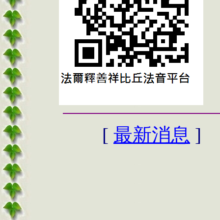
[
最新消息
]