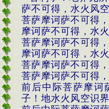
萨不可得，水火风
菩萨摩诃萨不可得
摩诃萨不可得，水
菩萨摩诃萨不可得
摩诃萨不可得，水
菩萨摩诃萨不可得
菩萨摩诃萨不可得
前后中际菩萨摩诃
子！地水火风空识