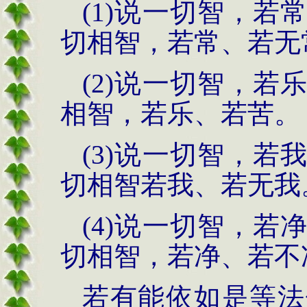
(1)说一切智，
切相智，若常、若无
(2)说一切智，
相智，若乐、若苦。
(3)说一切智，
切相智若我、若无我
(4)说一切智，
切相智，若净、若不
若有能依如是等法