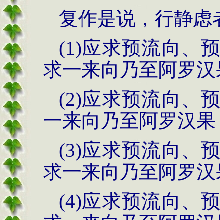
复作是说，行静虑
(1)应求预流向
求一来向乃至阿罗汉
(2)应求预流向
一来向乃至阿罗汉果
(3)应求预流向
求一来向乃至阿罗汉
(4)应求预流向