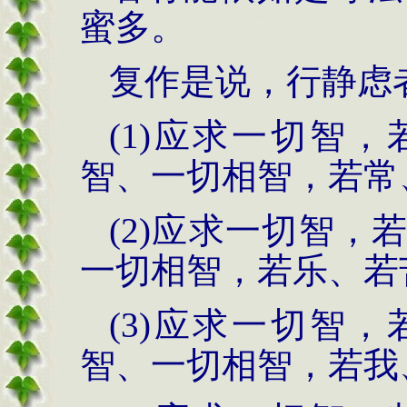
蜜多。
复作是说，行静虑
(1)应求一切智
智、一切相智，若常
(2)应求一切智
一切相智，若乐、若
(3)应求一切智
智、一切相智，若我