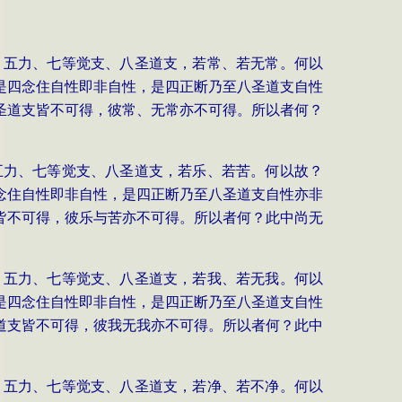
、五力、七等觉支、八圣道支，若常、若无常。何以
是四念住自性即非自性，是四正断乃至八圣道支自性
圣道支皆不可得，彼常、无常亦不可得。所以者何？
五力、七等觉支、八圣道支，若乐、若苦。何以故？
念住自性即非自性，是四正断乃至八圣道支自性亦非
皆不可得，彼乐与苦亦不可得。所以者何？此中尚无
、五力、七等觉支、八圣道支，若我、若无我。何以
是四念住自性即非自性，是四正断乃至八圣道支自性
道支皆不可得，彼我无我亦不可得。所以者何？此中
、五力、七等觉支、八圣道支，若净、若不净。何以