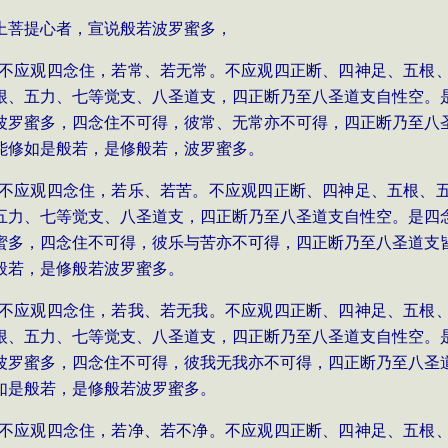
上菩提心者，宣说般若波罗蜜多，
多，不应观四念住，若常、若无常。不应观四正断、四神足、五根
根、五力、七等觉支、八圣道支，四正断乃至八圣道支自性空。
波罗蜜多，四念住不可得，彼常、无常亦不可得，四正断乃至八
能修如是般若，是修般若，波罗蜜多。
多，不应观四念住，若乐、若苦。不应观四正断、四神足、五根、
五力、七等觉支、八圣道支，四正断乃至八圣道支自性空。是四
蜜多，四念住不可得，彼乐与苦亦不可得，四正断乃至八圣道支
般若，是修般若波罗蜜多。
多，不应观四念住，若我、若无我。不应观四正断、四神足、五根
根、五力、七等觉支、八圣道支，四正断乃至八圣道支自性空。
波罗蜜多，四念住不可得，彼我无我亦不可得，四正断乃至八圣
如是般若，是修般若波罗蜜多。
多，不应观四念住，若净、若不净。不应观四正断、四神足、五根