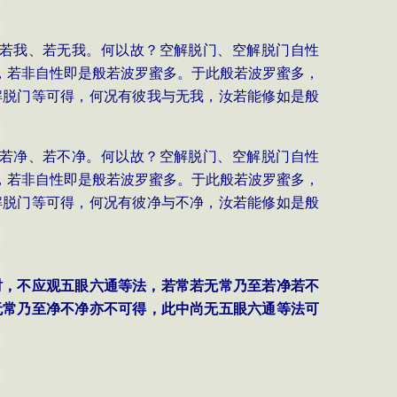
，若我、若无我。何以故？空解脱门、空解脱门自性
，若非自性即是般若波罗蜜多。于此般若波罗蜜多，
解脱门等可得，何况有彼我与无我，汝若能修如是般
，若净、若不净。何以故？空解脱门、空解脱门自性
，若非自性即是般若波罗蜜多。于此般若波罗蜜多，
解脱门等可得，何况有彼净与不净，汝若能修如是般
时，不应观五眼六通等法，若常若无常乃至若净若不
无常乃至净不净亦不可得，此中尚无五眼六通等法可