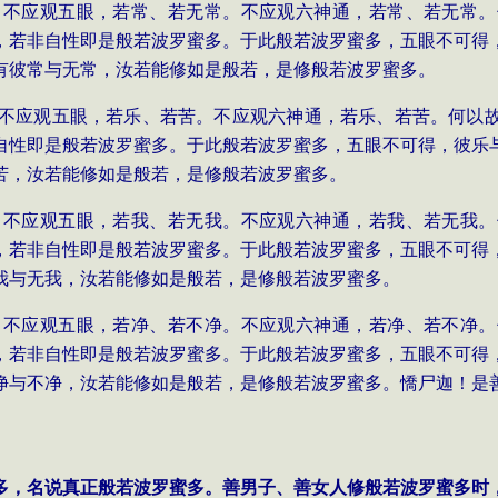
多，不应观五眼，若常、若无常。不应观六神通，若常、若无常
，若非自性即是般若波罗蜜多。于此般若波罗蜜多，五眼不可得
有彼常与无常，汝若能修如是般若，是修般若波罗蜜多。
多，不应观五眼，若乐、若苦。不应观六神通，若乐、若苦。何以
自性即是般若波罗蜜多。于此般若波罗蜜多，五眼不可得，彼乐
苦，汝若能修如是般若，是修般若波罗蜜多。
多，不应观五眼，若我、若无我。不应观六神通，若我、若无我
，若非自性即是般若波罗蜜多。于此般若波罗蜜多，五眼不可得
我与无我，汝若能修如是般若，是修般若波罗蜜多。
多，不应观五眼，若净、若不净。不应观六神通，若净、若不净
，若非自性即是般若波罗蜜多。于此般若波罗蜜多，五眼不可得
净与不净，汝若能修如是般若，是修般若波罗蜜多。憍尸迦！是
蜜多，名说真正般若波罗蜜多。善男子、善女人修般若波罗蜜多