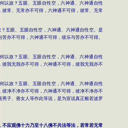
。何以故？五眼、五眼自性空，六神通、六神通自性
，彼常、无常亦不可得，六神通不可得，彼常、无常
故？五眼、五眼自性空，六神通、六神通自性空。是
与苦亦不可得，六神通不可得，彼乐与苦亦不可得。
。何以故？五眼、五眼自性空，六神通、六神通自性
，彼我无我亦不可得，六神通不可得，彼我无我亦不
。何以故？五眼、五眼自性空，六神通、六神通自性
，彼净不净亦不可得，六神通不可得，彼净不净亦不
善男子、善女人等作此等说，是为宣说真正般若波罗
时，不应观佛十力乃至十八佛不共法等法，若常若无常