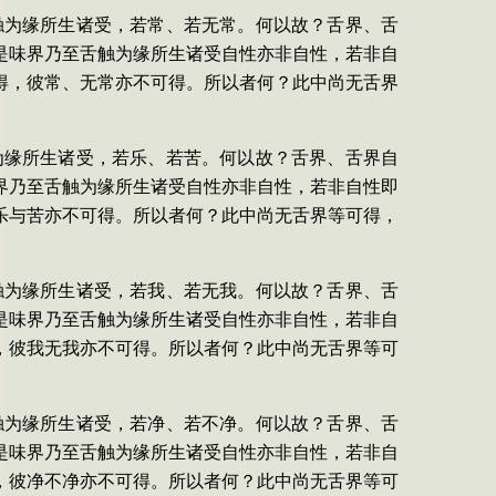
触为缘所生诸受，若常、若无常。何以故？舌界、舌
是味界乃至舌触为缘所生诸受自性亦非自性，若非自
得，彼常、无常亦不可得。所以者何？此中尚无舌界
为缘所生诸受，若乐、若苦。何以故？舌界、舌界自
界乃至舌触为缘所生诸受自性亦非自性，若非自性即
乐与苦亦不可得。所以者何？此中尚无舌界等可得，
触为缘所生诸受，若我、若无我。何以故？舌界、舌
是味界乃至舌触为缘所生诸受自性亦非自性，若非自
，彼我无我亦不可得。所以者何？此中尚无舌界等可
触为缘所生诸受，若净、若不净。何以故？舌界、舌
是味界乃至舌触为缘所生诸受自性亦非自性，若非自
，彼净不净亦不可得。所以者何？此中尚无舌界等可