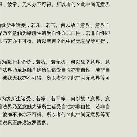
得，彼常、无常亦不可得。所以者何？此中尚无意界
为缘所生诸受，若乐、若苦。何以故？意界、意界自
界乃至意触为缘所生诸受自性亦非自性，若非自性即
乐与苦亦不可得。所以者何？此中尚无意界等可得，
触为缘所生诸受，若我、若无我。何以故？意界、意
是法界乃至意触为缘所生诸受自性亦非自性，若非自
，彼我无我亦不可得。所以者何？此中尚无意界等可
触为缘所生诸受，若净、若不净。何以故？意界、意
是法界乃至意触为缘所生诸受自性亦非自性，若非自
，彼净不净亦不可得。所以者何？此中尚无意界等可
宣说真正静虑波罗蜜多。