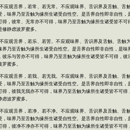
多，不应观舌界，若常、若无常。不应观味界、舌识界及舌触、舌
受，味界乃至舌触为缘所生诸受自性空。是舌界自性即非自性，
可得，彼常、无常亦不可得，味界乃至舌触为缘所生诸受皆不可
是修静虑波罗蜜多。
多，不应观舌界，若乐、若苦。不应观味界、舌识界及舌触、舌触
味界乃至舌触为缘所生诸受自性空。是舌界自性即非自性，是味
，彼乐与苦亦不可得，味界乃至舌触为缘所生诸受皆不可得，彼
波罗蜜多。
多，不应观舌界，若我、若无我。不应观味界、舌识界及舌触、舌
受，味界乃至舌触为缘所生诸受自性空。是舌界自性即非自性，
可得，彼我无我亦不可得，味界乃至舌触为缘所生诸受皆不可得
静虑波罗蜜多。
多，不应观舌界，若净、若不净。不应观味界、舌识界及舌触、舌
受，味界乃至舌触为缘所生诸受自性空。是舌界自性即非自性，
可得，彼净不净亦不可得，味界乃至舌触为缘所生诸受皆不可得