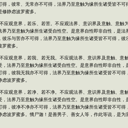
可得，彼常、无常亦不可得，法界乃至意触为缘所生诸受皆不可
是修静虑波罗蜜多。
多，不应观意界，若乐、若苦。不应观法界、意识界及意触、意触
法界乃至意触为缘所生诸受自性空。是意界自性即非自性，是法
，彼乐与苦亦不可得，法界乃至意触为缘所生诸受皆不可得，彼
波罗蜜多。
多，不应观意界，若我、若无我。不应观法界、意识界及意触、意
受，法界乃至意触为缘所生诸受自性空。是意界自性即非自性，
可得，彼我无我亦不可得，法界乃至意触为缘所生诸受皆不可得
静虑波罗蜜多。
多，不应观意界，若净、若不净。不应观法界、意识界及意触、意
受，法界乃至意触为缘所生诸受自性空。是意界自性即非自性，
可得，彼净不净亦不可得，法界乃至意触为缘所生诸受皆不可得
静虑波罗蜜多。憍尸迦！是善男子、善女人等，作此等说，是为