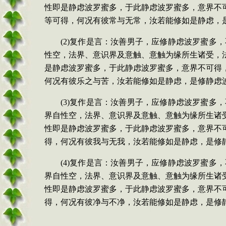
性即是静虑波罗蜜多，于此静虑波罗蜜多，意界不
等可得，何况有彼常与无常，汝若能修如是静虑，
(2)复作是言：汝善男子，应修静虑波罗蜜
性空，法界、意识界及意触、意触为缘所生诸受，
是静虑波罗蜜多，于此静虑波罗蜜多，意界不可得
何况有彼乐之与苦，汝若能修如是静虑，是修静虑
(3)复作是言：汝善男子，应修静虑波罗蜜
界自性空，法界、意识界及意触、意触为缘所生诸
性即是静虑波罗蜜多，于此静虑波罗蜜多，意界不
得，何况有彼我与无我，汝若能修如是静虑，是修
(4)复作是言：汝善男子，应修静虑波罗蜜
界自性空，法界、意识界及意触、意触为缘所生诸
性即是静虑波罗蜜多，于此静虑波罗蜜多，意界不
得，何况有彼净与不净，汝若能修如是静虑，是修