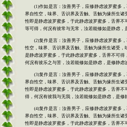
(1)作如是言：汝善男子，应修静虑波罗蜜
界自性空，味界、舌识界及舌触、舌触为缘所生诸
性即是静虑波罗蜜多，于此静虑波罗蜜多，舌界不
等可得，何况有彼常与无常，汝若能修如是静虑，
(2)复作是言：汝善男子，应修静虑波罗蜜
性空，味界、舌识界及舌触、舌触为缘所生诸受，
是静虑波罗蜜多，于此静虑波罗蜜多，舌界不可得
何况有彼乐之与苦，汝若能修如是静虑，是修静虑
(3)复作是言：汝善男子，应修静虑波罗蜜
界自性空，味界、舌识界及舌触、舌触为缘所生诸
性即是静虑波罗蜜多，于此静虑波罗蜜多，舌界不
得，何况有彼我与无我，汝若能修如是静虑，是修
(4)复作是言：汝善男子，应修静虑波罗蜜
界自性空，味界、舌识界及舌触、舌触为缘所生诸
性即是静虑波罗蜜多，于此静虑波罗蜜多，舌界不