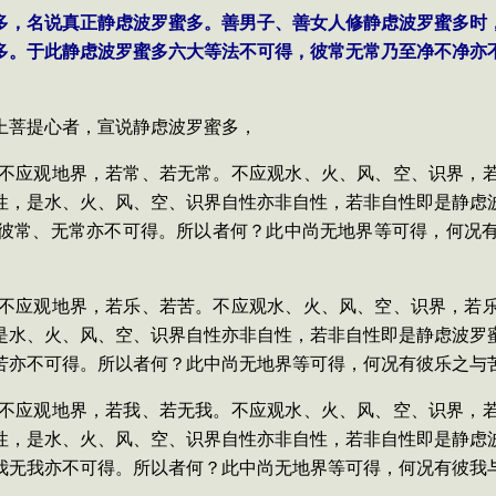
蜜多，名说真正静虑波罗蜜多。善男子、善女人修静虑波罗蜜多
多。于此静虑波罗蜜多六大等法不可得，彼常无常乃至净不净亦
上菩提心者，宣说静虑波罗蜜多，
多，不应观地界，若常、若无常。不应观水、火、风、空、识界，
性，是水、火、风、空、识界自性亦非自性，若非自性即是静虑
彼常、无常亦不可得。所以者何？此中尚无地界等可得，何况
多，不应观地界，若乐、若苦。不应观水、火、风、空、识界，若
是水、火、风、空、识界自性亦非自性，若非自性即是静虑波罗
苦亦不可得。所以者何？此中尚无地界等可得，何况有彼乐之与
多，不应观地界，若我、若无我。不应观水、火、风、空、识界，
性，是水、火、风、空、识界自性亦非自性，若非自性即是静虑
我无我亦不可得。所以者何？此中尚无地界等可得，何况有彼我