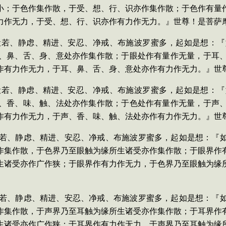
小；于色作集作散，于受、想、行、识亦作集作散；于色作有量
力作无力，于受、想、行、识亦作有力作无力。』世尊！是菩萨
依般若、静虑、精进、安忍、净戒、布施波罗蜜多，起如是想：
、鼻、舌、身、意处亦作集作散；于眼处作有量作无量，于耳
作有力作无力，于耳、鼻、舌、身、意处亦作有力作无力。』世
依般若、静虑、精进、安忍、净戒、布施波罗蜜多，起如是想：
、香、味、触、法处亦作集作散；于色处作有量作无量，于声
作有力作无力，于声、香、味、触、法处亦作有力作无力。』世
依般若、静虑、精进、安忍、净戒、布施波罗蜜多，起如是想：『
作集作散，于色界乃至眼触为缘所生诸受亦作集作散；于眼界作
生诸受亦作广作狭；于眼界作有力作无力，于色界乃至眼触为缘
依般若、静虑、精进、安忍、净戒、布施波罗蜜多，起如是想：『
作集作散，于声界乃至耳触为缘所生诸受亦作集作散；于耳界作
生诸受亦作广作狭；于耳界作有力作无力，于声界乃至耳触为缘