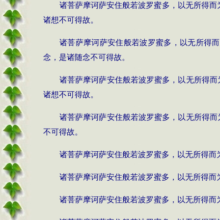
诸菩萨摩诃萨安住般若波罗蜜多，以无所得而
诸想不可得故。
诸菩萨摩诃萨安住般若波罗蜜多，以无所得而
念，是诸随念不可得故。
诸菩萨摩诃萨安住般若波罗蜜多，以无所得而
诸想不可得故。
诸菩萨摩诃萨安住般若波罗蜜多，以无所得而
不可得故。
诸菩萨摩诃萨安住般若波罗蜜多，以无所得而
诸菩萨摩诃萨安住般若波罗蜜多，以无所得而
诸菩萨摩诃萨安住般若波罗蜜多，以无所得而