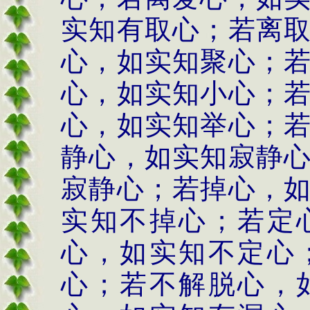
实知有取心；若离
心，如实知聚心；
心，如实知小心；
心，如实知举心；
静心，如实知寂静
寂静心；若掉心，
实知不掉心；若定
心，如实知不定心
心；若不解脱心，