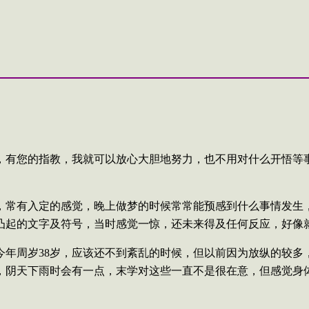
，有您的指教，我就可以放心大胆地努力，也不用对什么开悟等
，常有入定的感觉，晚上做梦的时候常常能预感到什么事情发生
凸起的文字及符号，当时感觉一惊，还未来得及任何反应，好像
今年周岁
38
岁，应该还不到紊乱的时候，但以前因为放纵的较多
，阴天下雨时会有一点，末学对这些一直不是很在意，但感觉身