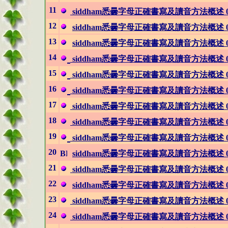
11
siddham悉曇字母正確書寫及讀音方法概述 0
12
siddham悉曇字母正確書寫及讀音方法概述 0
13
siddham悉曇字母正確書寫及讀音方法概述 0
14
siddham悉曇字母正確書寫及讀音方法概述 0
15
siddham悉曇字母正確書寫及讀音方法概述 0
16
siddham悉曇字母正確書寫及讀音方法概述 0
17
siddham悉曇字母正確書寫及讀音方法概述 0
18
siddham悉曇字母正確書寫及讀音方法概述 0
19
siddham悉曇字母正確書寫及讀音方法概述 0
20
siddham悉曇字母正確書寫及讀音方法概述 0
21
siddham悉曇字母正確書寫及讀音方法概述 0
22
siddham悉曇字母正確書寫及讀音方法概述 0
23
siddham悉曇字母正確書寫及讀音方法概述 0
24
siddham悉曇字母正確書寫及讀音方法概述 0