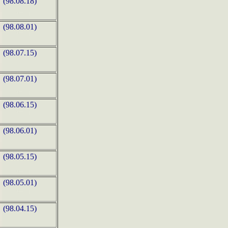
(98.08.18)
(98.08.01)
(98.07.15)
(98.07.01)
(98.06.15)
(98.06.01)
(98.05.15)
(98.05.01)
(98.04.15)