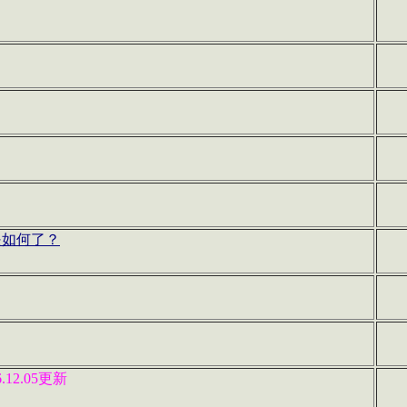
是如何了？
6.12.05更新