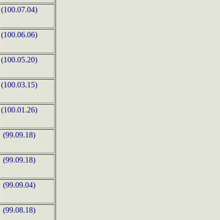
(100.07.04)
(100.06.06)
(100.05.20)
(100.03.15)
(100.01.26)
(99.09.18)
(99.09.18)
(99.09.04)
(99.08.18)