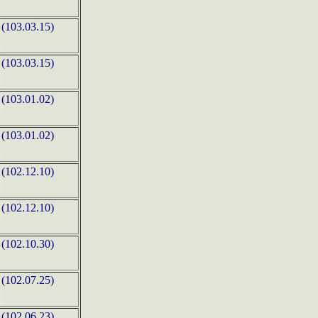
(103.03.15)
(103.03.15)
(103.01.02)
(103.01.02)
(102.12.10)
(102.12.10)
(102.10.30)
(102.07.25)
(102.06.23)