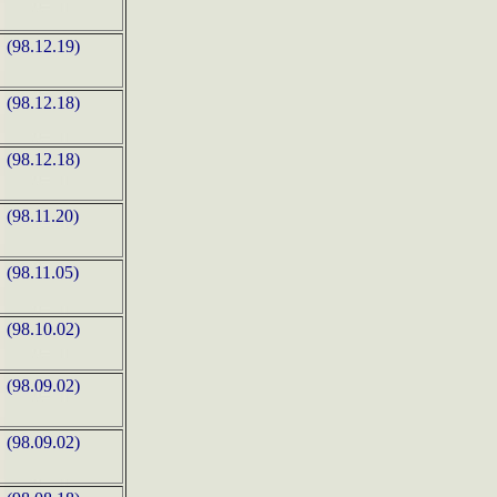
(98.12.19)
(98.12.18)
(98.12.18)
(98.11.20)
(98.11.05)
(98.10.02)
(98.09.02)
(98.09.02)