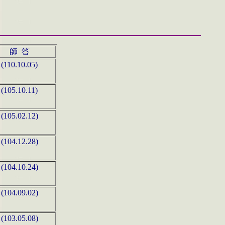
師 答
(110.10.05)
(105.10.11)
(105.02.12)
(104.12.28)
(104.10.24)
(104.09.02)
(103.05.08)