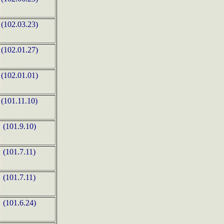
(102.03.23)
(102.01.27)
(102.01.01)
(101.11.10)
(101.9.10)
(101.7.11)
(101.7.11)
(101.6.24)