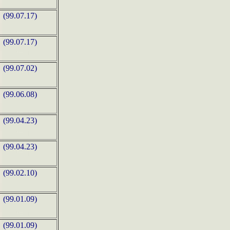
(99.07.17)
(99.07.17)
(99.07.02)
(99.06.08)
(99.04.23)
(99.04.23)
(99.02.10)
(99.01.09)
(99.01.09)