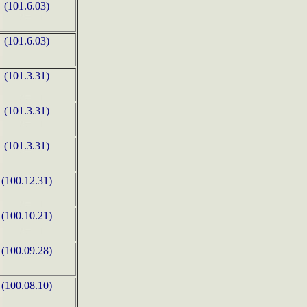
(101.6.03)
(101.6.03)
(101.3.31)
(101.3.31)
(101.3.31)
(100.12.31)
(100.10.21)
(100.09.28)
(100.08.10)