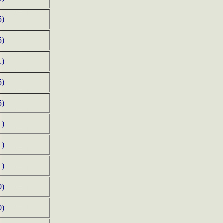
5)
5)
1)
5)
5)
1)
1)
1)
0)
0)