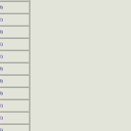
0)
1)
0)
1)
1)
0)
0)
0)
1)
1)
5)