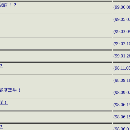
寂靜！？
(99.06.0
(99.05.0
(99.03.0
(99.02.1
(99.01.2
？
(98.11.0
(98.09.1
能度眾生！
(98.09.0
謀！
(98.06.1
(98.06.1
？
(98.06.0