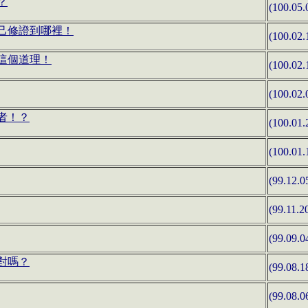
？
(100.05.
己修證到哪裡！
(100.02.
這個道理！
(100.02.
(100.02.
者！？
(100.01.
(100.01.
(99.12.0
(99.11.2
(99.09.0
對嗎？
(99.08.1
(99.08.0