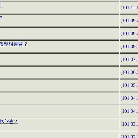
！
(101.11.
？
(101.09.
(101.09.
教導相違背？
(101.09.
(101.07.
(101.06.
(101.05.
(101.04.
(101.04.
中心法？
(101.03.
(101.02.