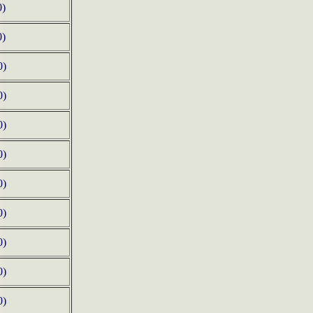
0)
0)
0)
0)
0)
0)
0)
0)
0)
0)
0)