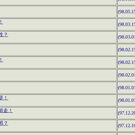
(98.05.1
！
(98.03.1
性？
(98.03.0
(98.02.1
！
(98.02.1
(98.02.0
(98.01.0
是！
(98.01.0
前走！
(97.12.2
照？
(97.12.1