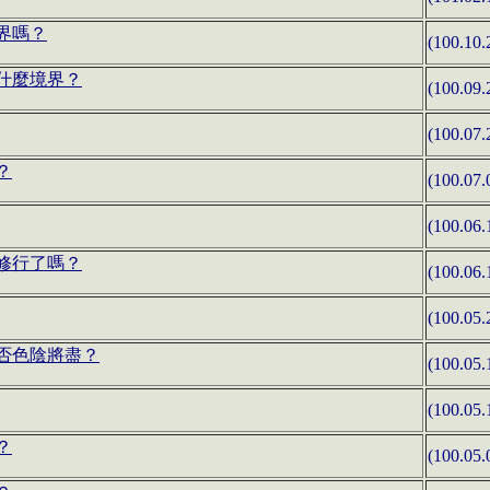
界嗎？
(100.10.
什麼境界？
(100.09.
(100.07.
？
(100.07.
(100.06.
修行了嗎？
(100.06.
(100.05.
否色陰將盡？
(100.05.
(100.05.
？
(100.05.