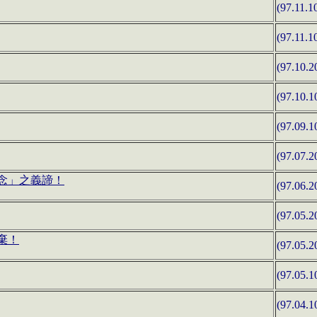
(97.11.1
(97.11.1
(97.10.2
(97.10.1
(97.09.1
(97.07.2
念」之義諦！
(97.06.2
(97.05.2
棄！
(97.05.2
(97.05.1
(97.04.1