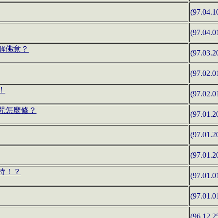
(97.04.1
(97.04.0
解佛意？
(97.03.2
(97.02.0
！
(97.02.0
咒怎麼修？
(97.01.2
(97.01.2
(97.01.2
持！？
(97.01.0
(97.01.0
(96.12.2