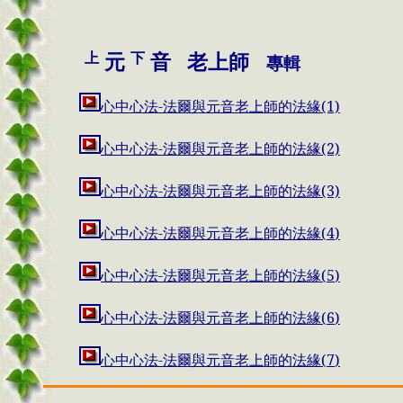
上
下
元
音 老上
師
專輯
心中心法-法爾與元音老上師的法緣(1)
心中心法-法爾與元音老上師的法緣(2)
心中心法-法爾與元音老上師的法緣(3)
心中心法-法爾與元音老上師的法緣(
4
)
心中心法-法爾與元音老上師的法緣(
5
)
心中心法-法爾與元音老上師的法緣(
6
)
心中心法-法爾與元音老上師的法緣(
7
)