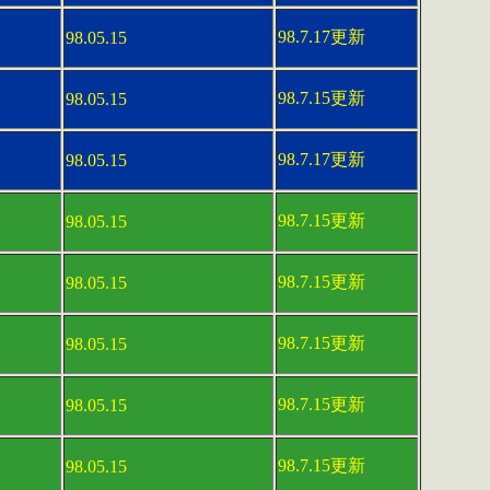
98.7.17更新
98.05.15
98.7.15更新
98.05.15
98.7.17更新
98.05.15
98.7.15更新
98.05.15
98.7.15更新
98.05.15
98.7.15更新
98.05.15
98.7.15更新
98.05.15
98.7.15更新
98.05.15