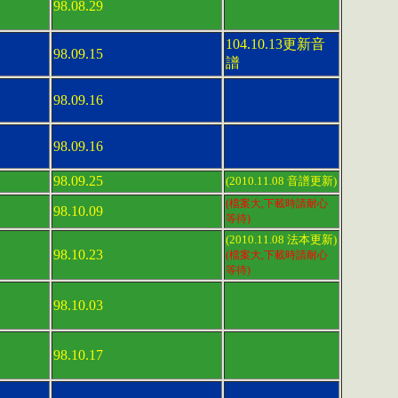
98.08.29
104.10.13更新音
98.09.15
譜
98.09.16
98.09.16
98.09.25
(2010.11.08 音譜更新)
(檔案大,下載時請耐心
98.10.09
等待)
(2010.11.08 法本更新)
98.10.23
(檔案大,下載時請耐心
等待)
98.10.03
98.10.17