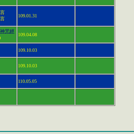
言
109.01.31
言
神咒經
109.04.08
)
109.10.03
109.10.03
110.05.05