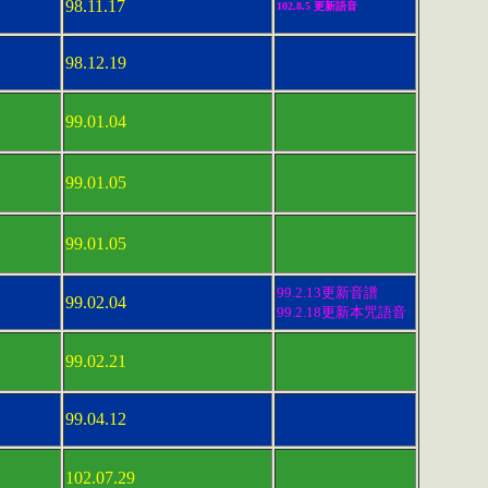
98.11.17
102
.8.5 更新
語音
98.12.19
99.01.04
99.01.05
99.01.05
99.2.13更新
音譜
99.02.04
99.2.18更新
本咒語音
99.02.21
99.04.12
102.07.29