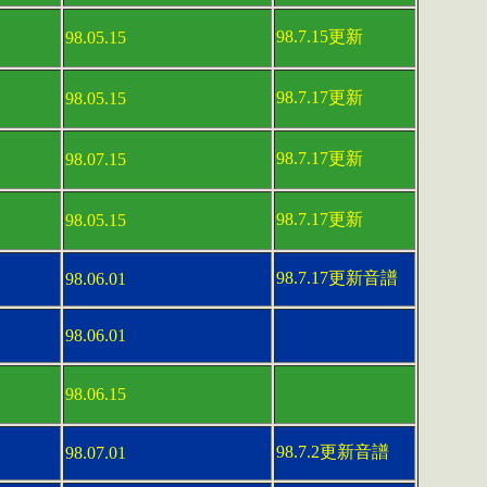
98.7.15更新
98.05.15
98.7.17更新
98.05.15
98.7.17更新
98.07.15
98.7.17更新
98.05.15
98.7.17更新音譜
98.06.01
98.06.01
98.06.15
98.7.2更新音譜
98.07.01