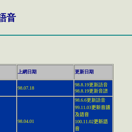
語音
上網日期
更新日期
98.8.19更新語音
98.07.18
98.8.19更新音譜
98.6.6更新語音
99.11.03
更新音譜
及語音
98.04.01
100.11.02更新語
音