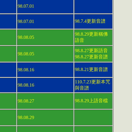
98.07.01
98.7.4更新音譜
98.07.01
98.8.29更新稱佛
98.08.05
語音
98.8.27更新語音
98.08.05
98.8.27更新音譜
98.8.21更新音譜
98.08.16
110.7.23更新本咒
98.08.16
與音譜
98.8.29上語音檔
98.08.27
98.08.29