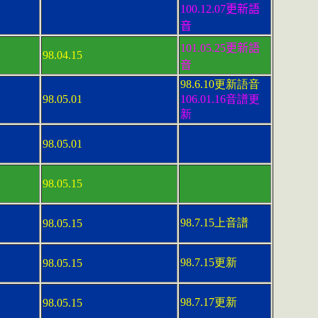
100.12.07更新語
音
101.05.25更新語
98.04.15
音
98.6.10更新語音
98.05.01
106.01.16音譜更
新
98.05.01
98.05.15
98.7.15上音譜
98.05.15
98.7.15更新
98.05.15
98.7.17更新
98.05.15